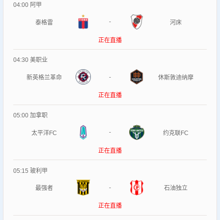
04:00
阿甲
-
泰格雷
河床
正在直播
04:30
美职业
-
新英格兰革命
休斯敦迪纳摩
正在直播
05:00
加拿职
-
太平洋FC
约克联FC
正在直播
05:15
玻利甲
-
最强者
石油独立
正在直播