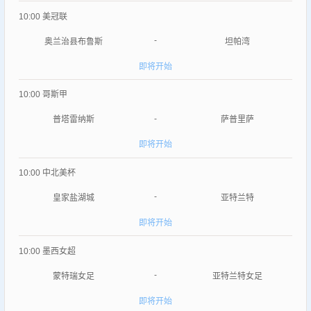
10:00
美冠联
-
奥兰治县布鲁斯
坦帕湾
即将开始
10:00
哥斯甲
-
普塔雷纳斯
萨普里萨
即将开始
10:00
中北美杯
-
皇家盐湖城
亚特兰特
即将开始
10:00
墨西女超
-
蒙特瑞女足
亚特兰特女足
即将开始