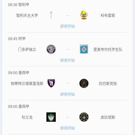
08:30
智利甲
-
智利天主大学
科布雷索
即将开始
08:45
阿甲
-
门多萨独立
里奥夸尔托学生队
即将开始
09:00
墨西甲
-
帕蒂特兰德莫雷洛斯
拉巴斯竞技
即将开始
09:00
墨西甲
-
杜兰戈
皮拉塔斯
即将开始