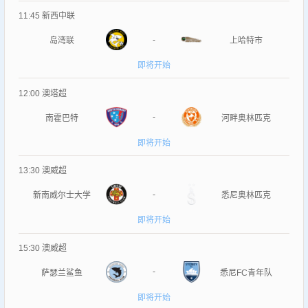
11:45
新西中联
-
岛湾联
上哈特市
即将开始
12:00
澳塔超
-
南霍巴特
河畔奥林匹克
即将开始
13:30
澳威超
-
新南威尔士大学
悉尼奥林匹克
即将开始
15:30
澳威超
-
萨瑟兰鲨鱼
悉尼FC青年队
即将开始