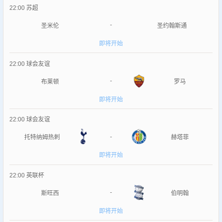
22:00
苏超
-
圣米伦
圣约翰斯通
即将开始
22:00
球会友谊
-
布莱顿
罗马
即将开始
22:00
球会友谊
-
托特纳姆热刺
赫塔菲
即将开始
22:00
英联杯
-
斯旺西
伯明翰
即将开始