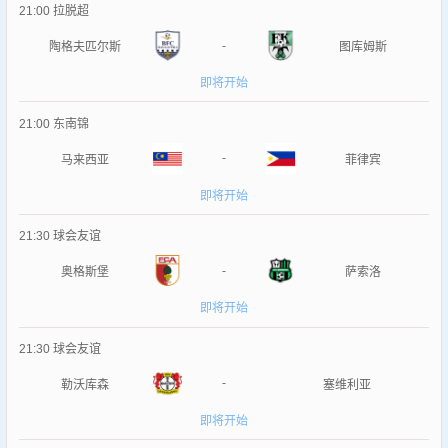
21:00
拉脱超
-
陶格夫匹尔斯
图库姆斯
即将开始
21:00
东南锦
-
马来西亚
菲律宾
即将开始
21:30
球会友谊
-
奥格斯堡
萨索洛
即将开始
21:30
球会友谊
-
勒沃库森
塞维利亚
即将开始