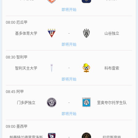
即将开始
08:00
厄瓜甲
-
基多体育大学
山谷独立
即将开始
08:30
智利甲
-
智利天主大学
科布雷索
即将开始
08:45
阿甲
-
门多萨独立
里奥夸尔托学生队
即将开始
09:00
墨西甲
-
帕蒂特兰德莫雷洛斯
拉巴斯竞技