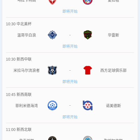
马拉卡特高
夏拉祖
即将开始
10:30
中北美杯
-
温哥华白浪
华雷斯
即将开始
10:30
新西中联
-
米拉马尔流浪者
西方足球俱乐部
即将开始
10:45
新西南联
-
菲利米德海湾
诺美德斯
即将开始
11:00
新西北联