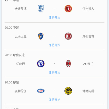
19:35
中超
-
大连英博
辽宁铁人
即将开始
20:00
中超
-
云南玉昆
成都蓉城
即将开始
20:00
球会友谊
-
切尔西
AC米兰
即将开始
20:00
挪超
-
瓦勒伦加
博德闪耀
即将开始