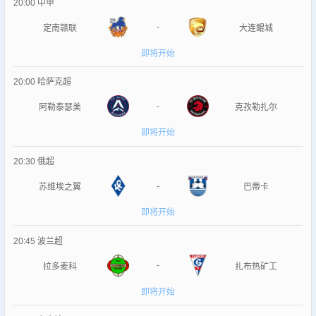
20:00
中甲
-
定南赣联
大连鲲城
即将开始
20:00
哈萨克超
-
阿勒泰瑟美
克孜勒扎尔
即将开始
20:30
俄超
-
苏维埃之翼
巴蒂卡
即将开始
20:45
波兰超
-
拉多麦科
扎布热矿工
即将开始