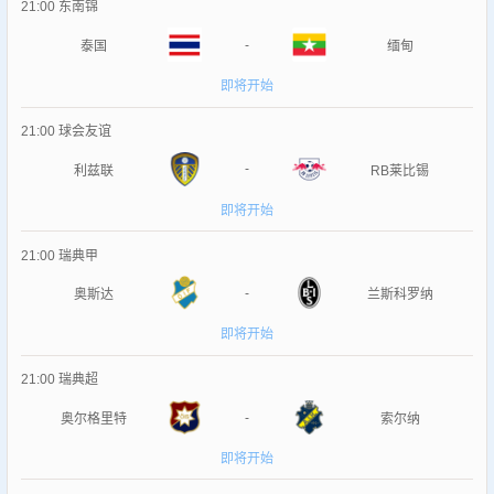
21:00
东南锦
-
泰国
缅甸
即将开始
21:00
球会友谊
-
利兹联
RB莱比锡
即将开始
21:00
瑞典甲
-
奥斯达
兰斯科罗纳
即将开始
21:00
瑞典超
-
奥尔格里特
索尔纳
即将开始