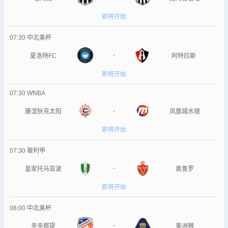
即将开始
07:30
中北美杯
-
夏洛特FC
阿特拉斯
即将开始
07:30
WNBA
-
康涅狄克太阳
凤凰城水银
即将开始
07:30
玻利甲
-
皇家托马亚波
奥鲁罗
即将开始
08:00
中北美杯
-
辛辛那提
美洲狮