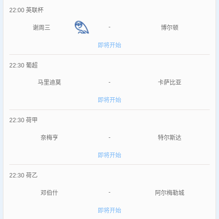
22:00
英联杯
-
谢周三
博尔顿
即将开始
22:30
葡超
-
马里迪莫
卡萨比亚
即将开始
22:30
荷甲
-
奈梅亨
特尔斯达
即将开始
22:30
荷乙
-
邓伯什
阿尔梅勒城
即将开始