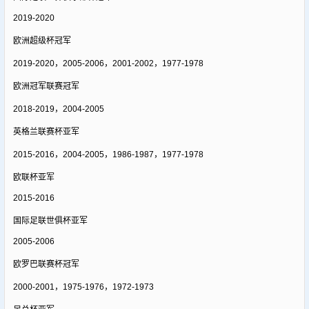
2019-2020
欧洲超级杯冠军
2019-2020，2005-2006，2001-2002，1977-1978
欧洲冠军联赛冠军
2018-2019，2004-2005
英格兰联赛杯亚军
2015-2016，2004-2005，1986-1987，1977-1978
欧联杯亚军
2015-2016
国际足联世俱杯亚军
2005-2006
欧罗巴联赛杯冠军
2000-2001，1975-1976，1972-1973