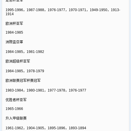
足总杯亚军
1995-1996，1987-1988，1976-1977，1970-1971，1949-1950，1913-
1914
欧洲杯亚军
1984-1985
洲際盃亞軍
1984-1985，1981-1982
欧洲超级杯亚军
1984-1985，1978-1979
欧洲联赛冠军杯赛冠军
1983-1984，1980-1981，1977-1978，1976-1977
优胜者杯亚军
1965-1966
升入甲级联赛
1961-1962，1904-1905，1895-1896，1893-1894