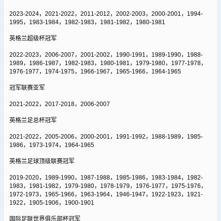
2023-2024，2021-2022，2011-2012，2002-2003，2000-2001，1994-
1995，1983-1984，1982-1983，1981-1982，1980-1981
英格兰超级杯冠军
2022-2023，2006-2007，2001-2002，1990-1991，1989-1990，1988-
1989，1986-1987，1982-1983，1980-1981，1979-1980，1977-1978，
1976-1977，1974-1975，1966-1967，1965-1966，1964-1965
冠军联赛亚军
2021-2022，2017-2018，2006-2007
英格兰足总杯冠军
2021-2022，2005-2006，2000-2001，1991-1992，1988-1989，1985-
1986，1973-1974，1964-1965
英格兰足球顶级联赛冠军
2019-2020，1989-1990，1987-1988，1985-1986，1983-1984，1982-
1983，1981-1982，1979-1980，1978-1979，1976-1977，1975-1976，
1972-1973，1965-1966，1963-1964，1946-1947，1922-1923，1921-
1922，1905-1906，1900-1901
国际足联世界俱乐部杯冠军