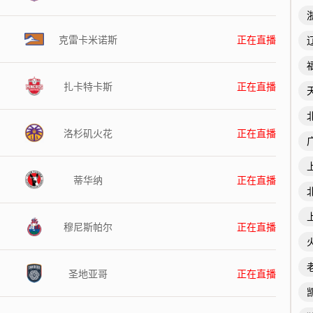
克雷卡米诺斯
正在直播
扎卡特卡斯
正在直播
洛杉矶火花
正在直播
蒂华纳
正在直播
穆尼斯帕尔
正在直播
圣地亚哥
正在直播