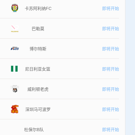
卡苏阿利纳FC
即将开始
巴勒莫
即将开始
博尔特斯
即将开始
尼日利亚女篮
即将开始
威利顿老虎
即将开始
深圳马可波罗
即将开始
杜保尔B队
即将开始