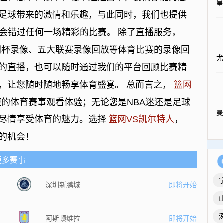
足球带来的激情和乐趣，与此同时，我们也提供
不会错过任何一场精彩的比赛。 除了直播服务，
洲杯录像、五大联赛录像回放等体育比赛的录像回
的直播，也可以随时通过我们的平台回顾比赛精
，让您随时随地畅享体育盛宴。 总而言之，
篮网
的体育赛事观看体验；无论您是NBA迷还是足球
您尽情享受体育的魅力。选择
篮网VS凯尔特人
，
的机会！
更多赛事
深圳新鹏城
即将开始
阿斯顿维拉
即将开始