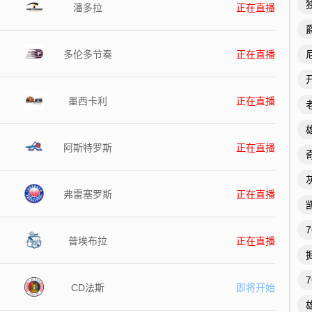
潘多拉
正在直播
多伦多节奏
正在直播
墨西卡利
正在直播
阿斯特罗斯
正在直播
弗雷塞罗斯
正在直播
普埃布拉
正在直播
CD法斯
即将开始