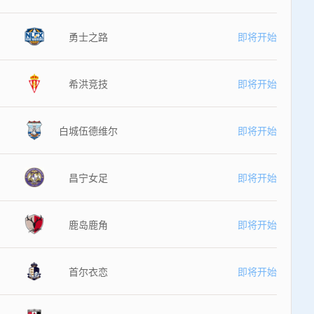
勇士之路
即将开始
希洪竞技
即将开始
白城伍德维尔
即将开始
昌宁女足
即将开始
鹿岛鹿角
即将开始
首尔衣恋
即将开始