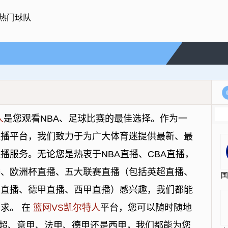
热门球队
人
是您观看NBA、足球比赛的最佳选择。作为一
直播平台，我们致力于为广大体育迷提供最新、最
播服务。无论您是热衷于NBA直播、CBA直播，
播、欧洲杯直播、五大联赛直播（包括英超直播、
甲直播、德甲直播、西甲直播）感兴趣，我们都能
求。 在
篮网VS凯尔特人
平台，您可以随时随地
超、意甲、法甲、德甲还是西甲，我们都能为您