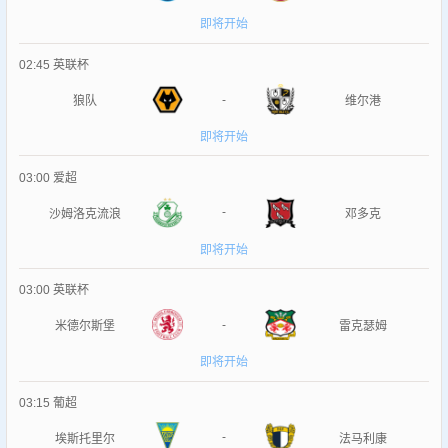
即将开始
02:45
英联杯
-
狼队
维尔港
即将开始
03:00
爱超
-
沙姆洛克流浪
邓多克
即将开始
03:00
英联杯
-
米德尔斯堡
雷克瑟姆
即将开始
03:15
葡超
-
埃斯托里尔
法马利康