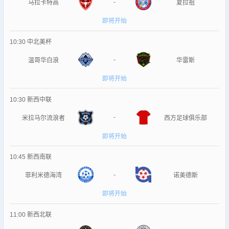
-
马拉卡特高
夏拉祖
即将开始
10:30
中北美杯
-
温哥华白浪
华雷斯
即将开始
10:30
新西中联
-
米拉马尔流浪者
西方足球俱乐部
即将开始
10:45
新西南联
-
菲利米德海湾
诺美德斯
即将开始
11:00
新西北联