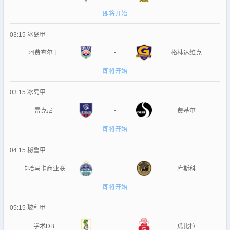
即将开始
03:15
冰岛甲
-
阿费查尔丁
格林达维克
即将开始
03:15
冰岛甲
-
雷克尼
费基尔
即将开始
04:15
秘鲁甲
-
卡哈马卡商业联
库斯科
即将开始
05:15
玻利甲
-
学术DB
瓜比拉