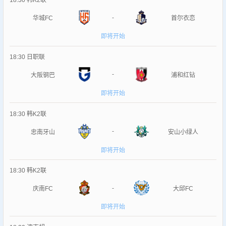
18:30
韩K2联
-
华城FC
首尔衣恋
即将开始
18:30
日职联
-
大阪钢巴
浦和红钻
即将开始
18:30
韩K2联
-
忠南牙山
安山小绿人
即将开始
18:30
韩K2联
-
庆南FC
大邱FC
即将开始