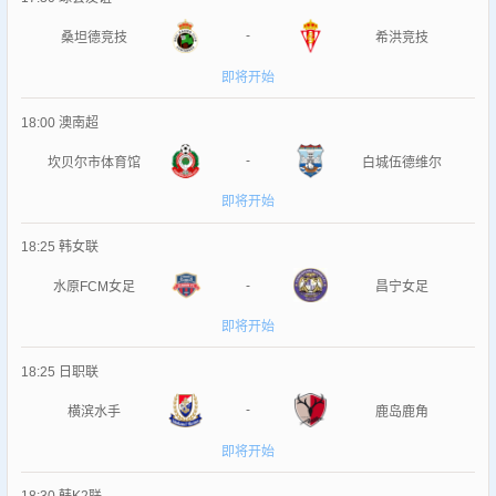
-
桑坦德竞技
希洪竞技
即将开始
18:00
澳南超
-
坎贝尔市体育馆
白城伍德维尔
即将开始
18:25
韩女联
-
水原FCM女足
昌宁女足
即将开始
18:25
日职联
-
横滨水手
鹿岛鹿角
即将开始