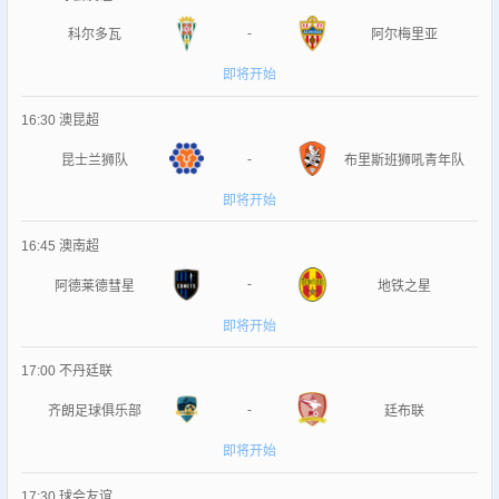
-
科尔多瓦
阿尔梅里亚
即将开始
16:30
澳昆超
-
昆士兰狮队
布里斯班狮吼青年队
即将开始
16:45
澳南超
-
阿德莱德彗星
地铁之星
即将开始
17:00
不丹廷联
-
齐朗足球俱乐部
廷布联
即将开始
17:30
球会友谊