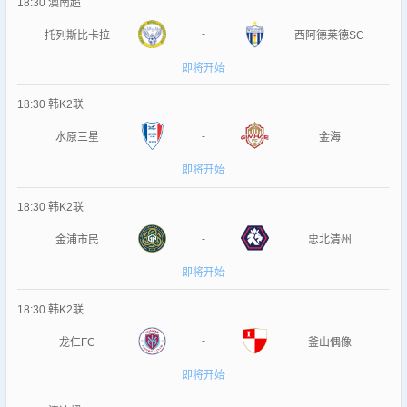
18:30
澳南超
-
托列斯比卡拉
西阿德莱德SC
即将开始
18:30
韩K2联
-
水原三星
金海
即将开始
18:30
韩K2联
-
金浦市民
忠北清州
即将开始
18:30
韩K2联
-
龙仁FC
釜山偶像
即将开始