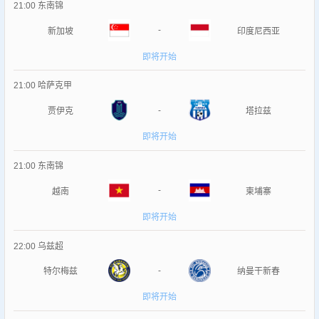
21:00
东南锦
-
新加坡
印度尼西亚
即将开始
21:00
哈萨克甲
-
贾伊克
塔拉兹
即将开始
21:00
东南锦
-
越南
柬埔寨
即将开始
22:00
乌兹超
-
特尔梅兹
纳曼干新春
即将开始