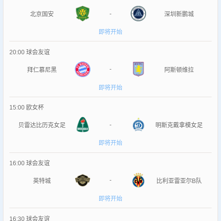
-
北京国安
深圳新鹏城
即将开始
20:00
球会友谊
-
拜仁慕尼黑
阿斯顿维拉
即将开始
15:00
欧女杯
-
贝雷达比历克女足
明斯克戴拿模女足
即将开始
16:00
球会友谊
-
英特城
比利亚雷亚尔B队
即将开始
16:30
球会友谊