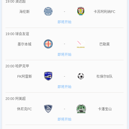
19:00
澳达超
-
海伦斯
卡苏阿利纳FC
即将开始
19:00
球会友谊
-
墨尔本城
巴勒莫
即将开始
20:00
哈萨克甲
-
FK阿雷斯
杜保尔B队
即将开始
20:00
阿美超
-
休尼克FC
卡潘宝山
即将开始