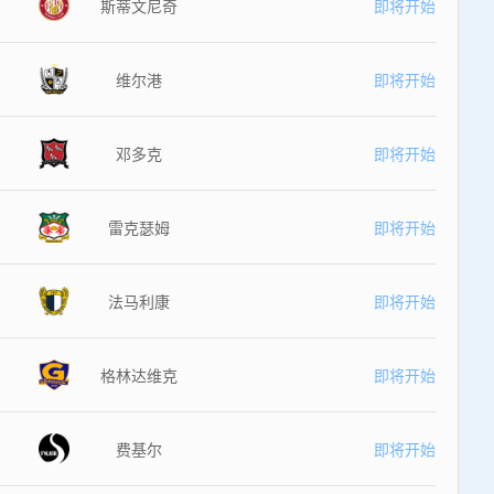
斯蒂文尼奇
即将开始
维尔港
即将开始
邓多克
即将开始
雷克瑟姆
即将开始
法马利康
即将开始
格林达维克
即将开始
费基尔
即将开始