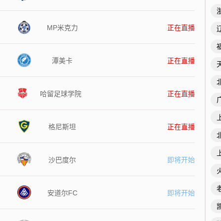
MP米克力
正在直播
潭美卡
正在直播
哈留足球学院
正在直播
格尼斯坦
正在直播
沙巴度尔
即将开始
安道尔FC
即将开始