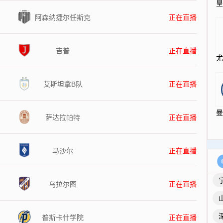
阿森纳捷尔任斯克
正在直播
吉普
正在直播
艾斯坦拿B队
正在直播
萨达拉帕特
正在直播
马沙尔
正在直播
乌拉尔图
正在直播
普斯卡什学院
正在直播