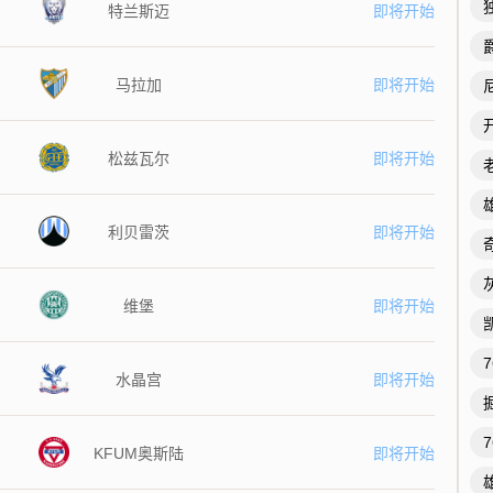
特兰斯迈
即将开始
马拉加
即将开始
松兹瓦尔
即将开始
利贝雷茨
即将开始
维堡
即将开始
水晶宫
即将开始
KFUM奥斯陆
即将开始