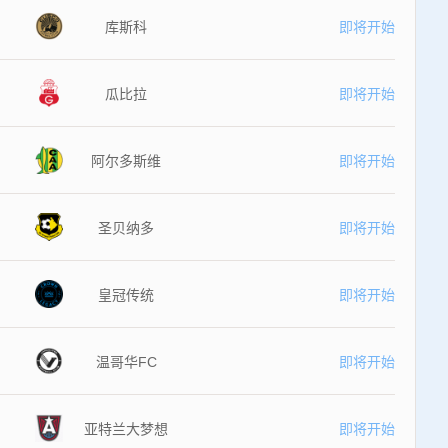
库斯科
即将开始
瓜比拉
即将开始
阿尔多斯维
即将开始
圣贝纳多
即将开始
皇冠传统
即将开始
温哥华FC
即将开始
亚特兰大梦想
即将开始