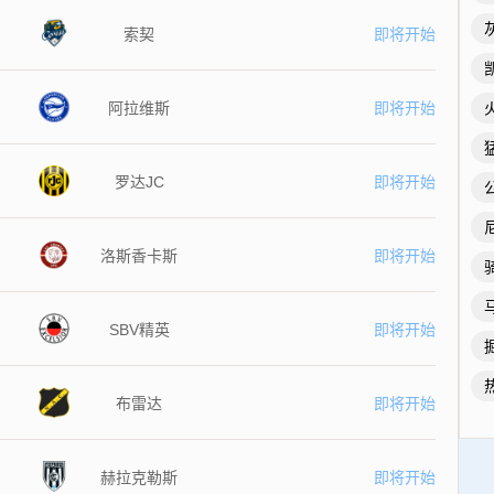
索契
即将开始
阿拉维斯
即将开始
罗达JC
即将开始
洛斯香卡斯
即将开始
SBV精英
即将开始
布雷达
即将开始
赫拉克勒斯
即将开始