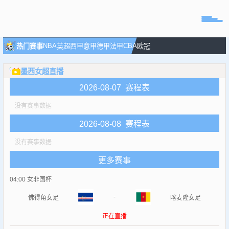
页
NBA
CBA
热门赛事
英超
西甲
意甲
德甲
法甲
欧冠
直播
墨西女超直播
直播
2026-08-07 赛程表
专题
没有赛事数据
球队
2026-08-08 赛程表
没有赛事数据
更多赛事
04:00
女非国杯
-
佛得角女足
喀麦隆女足
正在直播