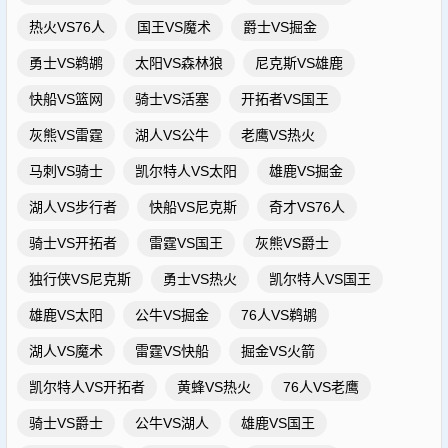
热火VS76人
国王VS魔术
爵士VS掘金
勇士VS鹈鹕
太阳VS森林狼
尼克斯VS雄鹿
快船VS篮网
骑士VS活塞
开拓者VS国王
灰熊VS雷霆
湖人VS公牛
老鹰VS热火
马刺VS骑士
凯尔特人VS太阳
雄鹿VS掘金
湖人VS步行者
快船VS尼克斯
奇才VS76人
骑士VS开拓者
雷霆VS国王
灰熊VS爵士
独行侠VS尼克斯
勇士VS热火
凯尔特人VS国王
雄鹿VS太阳
公牛VS掘金
76人VS鹈鹕
湖人VS魔术
雷霆VS快船
掘金VS火箭
凯尔特人VS开拓者
黄蜂VS热火
76人VS老鹰
骑士VS爵士
公牛VS湖人
雄鹿VS国王