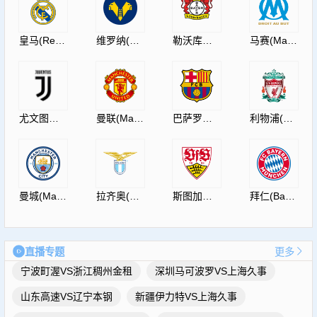
皇马(RealMadrid)
维罗纳(HellasVeronaF.C.)
勒沃库森(Leverkusen)
马赛(Marseille)
尤文图斯(JuventusF.C.)
曼联(ManUtdFC)
巴萨罗那(Barcelona)
利物浦(Liverpool)
曼城(ManCity)
拉齐奥(S.S.Lazio)
斯图加特(Vfb)
拜仁(Bayern)
直播专题
更多
宁波町渥VS浙江稠州金租
深圳马可波罗VS上海久事
山东高速VS辽宁本钢
新疆伊力特VS上海久事