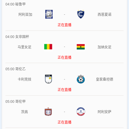
04:00
秘鲁甲
-
阿利亚加
西恩夏诺
正在直播
04:00
女非国杯
-
马里女足
加纳女足
正在直播
05:00
哥伦乙
-
卡利竞技
皇家桑坦德
正在直播
05:00
哥伦甲
-
茨高
阿利安萨
正在直播