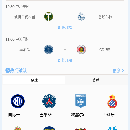
10:30
中北美杯
-
波特兰伐木者
普埃布拉
即将开始
11:00
中美俱杯
-
摩塔瓜
CD法斯
即将开始
热门球队
更多
足球
篮球
国际米兰(InternazionaleMilano)
巴黎圣日耳曼(PSG)
欧塞尔(AJAuxerre)
西班牙人(RCDEspanyol)