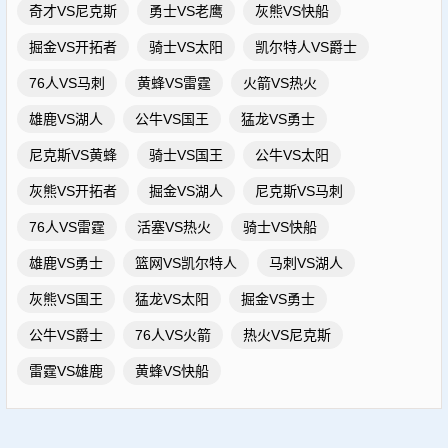
奇才VS尼克斯
勇士VS老鹰
灰熊VS快船
掘金VS开拓者
骑士VS太阳
凯尔特人VS爵士
76人VS马刺
黄蜂VS雷霆
火箭VS热火
雄鹿VS湖人
公牛VS国王
猛龙VS勇士
尼克斯VS黄蜂
骑士VS国王
公牛VS太阳
灰熊VS开拓者
掘金VS湖人
尼克斯VS马刺
76人VS雷霆
活塞VS热火
骑士VS快船
雄鹿VS勇士
篮网VS凯尔特人
马刺VS湖人
灰熊VS国王
猛龙VS太阳
掘金VS勇士
公牛VS爵士
76人VS火箭
热火VS尼克斯
雷霆VS雄鹿
黄蜂VS快船